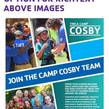
ABOVE IMAGES