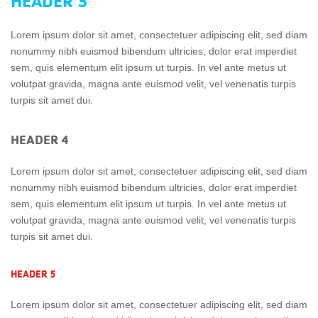
HEADER 3
Lorem ipsum dolor sit amet, consectetuer adipiscing elit, sed diam
nonummy nibh euismod bibendum ultricies, dolor erat imperdiet
sem, quis elementum elit ipsum ut turpis. In vel ante metus ut
volutpat gravida, magna ante euismod velit, vel venenatis turpis
turpis sit amet dui.
HEADER 4
Lorem ipsum dolor sit amet, consectetuer adipiscing elit, sed diam
nonummy nibh euismod bibendum ultricies, dolor erat imperdiet
sem, quis elementum elit ipsum ut turpis. In vel ante metus ut
volutpat gravida, magna ante euismod velit, vel venenatis turpis
turpis sit amet dui.
HEADER 5
Lorem ipsum dolor sit amet, consectetuer adipiscing elit, sed diam