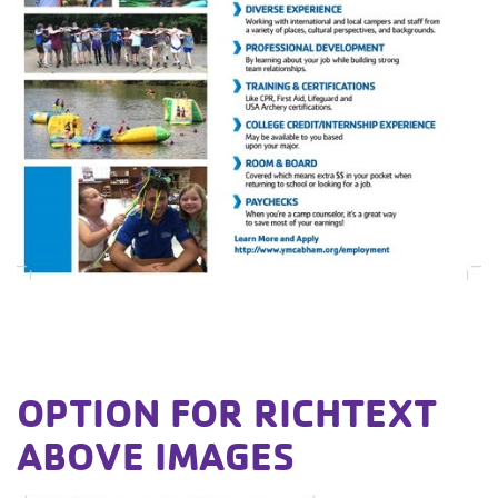
OPTION FOR RICHTEXT
ABOVE IMAGES