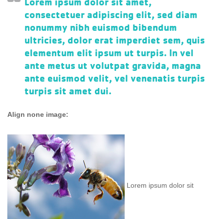
Lorem ipsum dolor sit amet,
consectetuer adipiscing elit, sed diam
nonummy nibh euismod bibendum
ultricies, dolor erat imperdiet sem, quis
elementum elit ipsum ut turpis. In vel
ante metus ut volutpat gravida, magna
ante euismod velit, vel venenatis turpis
turpis sit amet dui.
Align none image:
Lorem ipsum dolor sit