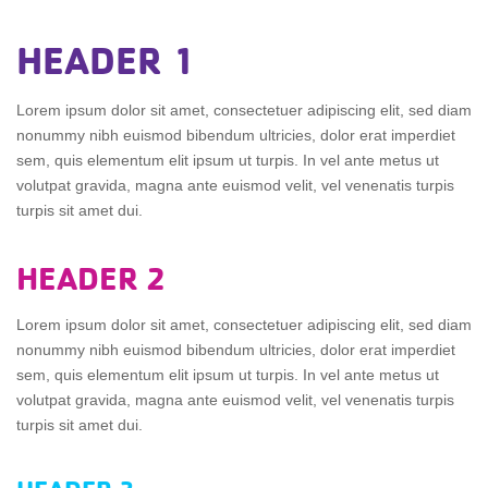
HEADER 1
Lorem ipsum dolor sit amet, consectetuer adipiscing elit, sed diam
nonummy nibh euismod bibendum ultricies, dolor erat imperdiet
sem, quis elementum elit ipsum ut turpis. In vel ante metus ut
volutpat gravida, magna ante euismod velit, vel venenatis turpis
turpis sit amet dui.
HEADER 2
Lorem ipsum dolor sit amet, consectetuer adipiscing elit, sed diam
nonummy nibh euismod bibendum ultricies, dolor erat imperdiet
sem, quis elementum elit ipsum ut turpis. In vel ante metus ut
volutpat gravida, magna ante euismod velit, vel venenatis turpis
turpis sit amet dui.