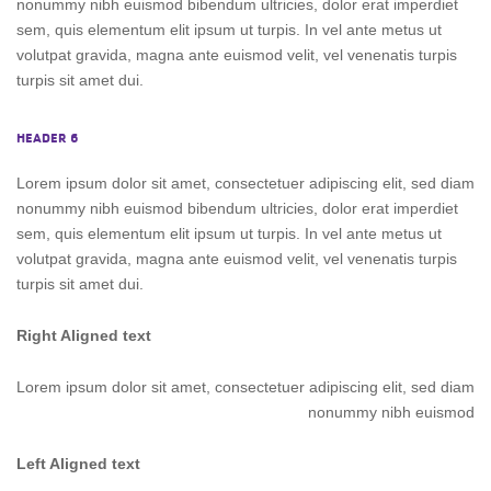
nonummy nibh euismod bibendum ultricies, dolor erat imperdiet
sem, quis elementum elit ipsum ut turpis. In vel ante metus ut
volutpat gravida, magna ante euismod velit, vel venenatis turpis
turpis sit amet dui.
HEADER 6
Lorem ipsum dolor sit amet, consectetuer adipiscing elit, sed diam
nonummy nibh euismod bibendum ultricies, dolor erat imperdiet
sem, quis elementum elit ipsum ut turpis. In vel ante metus ut
volutpat gravida, magna ante euismod velit, vel venenatis turpis
turpis sit amet dui.
Right Aligned text
Lorem ipsum dolor sit amet, consectetuer adipiscing elit, sed diam
nonummy nibh euismod
Left Aligned text