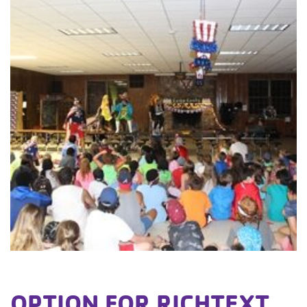
OPTION FOR RICHTEXT